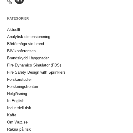
KATEGORIER
Aktuellt
Analytisk dimensionering
Bärförmåga vid brand
BIV-konferensen
Brandskydd i byggnader
Fire Dynamics Simulator (FDS)
Fire Safety Design with Sprinklers
Forskarstudier
Forskningsfronten
Helgläsning
In English
Industriell risk
Kaffe
Om Wuz.se
Räkna på risk